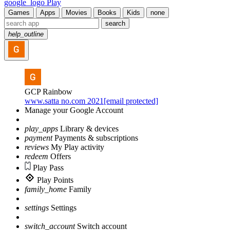
google_logo Play
Games
Apps
Movies
Books
Kids
none
search
help_outline
GCP Rainbow
www.satta no.com 2021[email protected]
Manage your Google Account
play_apps
Library & devices
payment
Payments & subscriptions
reviews
My Play activity
redeem
Offers
Play Pass
Play Points
family_home
Family
settings
Settings
switch_account
Switch account