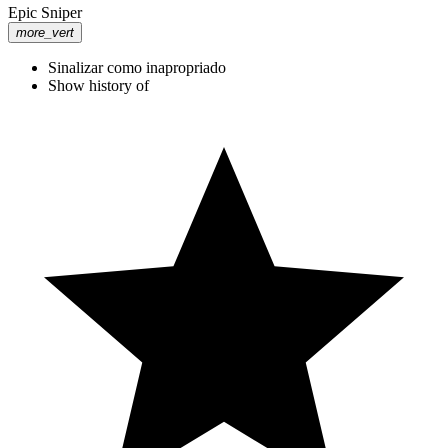
Epic Sniper
more_vert
Sinalizar como inapropriado
Show history of