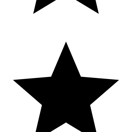
Merchandise 👕 https://teespring.com/stores/dejavuslots Hi, I’m
Dejavu Slots (Husband & Wife) welcome to my channel! I travel to
different casinos playing slots to share with you my real life
experiences at casinos. You will find a variety of different games
from Konami, Aristocrat, Ainsworth, Lightning Links, Dragon
Links and of course Buffalo Gold from high limit slots to low limit
slots. Join me and watch me hit Huge Jackpots, Big Wins, Huge
Wins, and Jackpot Handpays. © All uploads are the intellectual
property of Dejavu Slots. You do not have permission to re-use or
publish any part of them without my written consent. These videos
are intended for 18+ only. If you have troubles with gambling,
please seek help. Remember that the casino always wins. Track: Jim
Yosef & Anna Yvette - Courage [NCS Release] Music provided by
NoCopyrightSounds. Free Download / Stream:
http://ncs.io/CourageYO