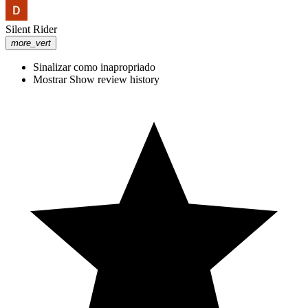
#banco #bancos #bogota #avvillas #popular #occidente #daviplata
#davivienda #Nequi #Bancolombia #alamano #ahorro #negocio
Silent Rider
#emprender #independiente #grupoaval #vende #pines #netflix
#freefire #ptm #puntored #movilred #mipago #recargamos
more_vert
#coopecens #cooguasimales #multipagos #pagofacil #yajuego
Sinalizar como inapropriado
#betplay #wplay #rushbet #megaapuesta #aquijuego #sportium #bet
Mostrar Show review history
#certificados #snr #tradicionylibertad #runt #simit #soat
#seguroobligatorio #multa #recargas #paquetes #claro #movistar
#tigo #wom #directv #btc #bitcoin #pse #pagos #servicios #facturas
#luz #agua #gas #energiaprepago #epm #obligaciones #credito
#creditos #creditohipotecario #hipoteca #cuota #creditoconsumo
#creditovehiculo #deposito #depositos #retiro #retiros #consignar
#consignacion #consignaciones
5 of the kind Dueces Wild @ Casino
Arizona
Muckleshoot Casino’s new 18-story resort tower now has 95
percent of its glass on, and the final steel beam was hoisted in place
at the end of August. “Muckleshoot Casino and the Muckleshoot
tribe have been known for the biggest and the best in the
northwest,” said Robert Dearstine, executive director of resort
operations at Muckleshoot Casino. “So now it’s the next part of the
evolution.” The hotel is the tallest structure between Seattle and