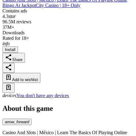
Bingo At JackpotCity Casino | 18+ Only
Contains ads
4.3
star
96.5M reviews
37M+
Downloads
Rated for 18+
info
Install
Share
Add to wishlist
devices
You don't have any devices
About this game
arrow_forward
Casino And Slots | México | Learn The Basics Of Playing Online