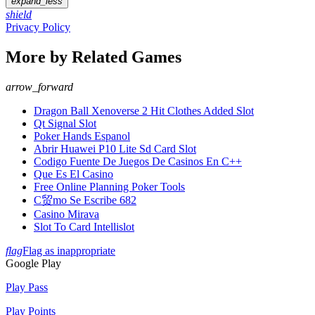
expand_less
shield
Privacy Policy
More by Related Games
arrow_forward
Dragon Ball Xenoverse 2 Hit Clothes Added Slot
Qt Signal Slot
Poker Hands Espanol
Abrir Huawei P10 Lite Sd Card Slot
Codigo Fuente De Juegos De Casinos En C++
Que Es El Casino
Free Online Planning Poker Tools
C贸mo Se Escribe 682
Casino Mirava
Slot To Card Intellislot
flag
Flag as inappropriate
Google Play
Play Pass
Play Points