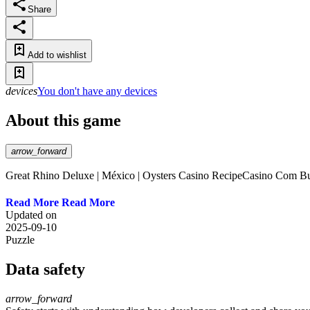
Share
Add to wishlist
devices
You don't have any devices
About this game
arrow_forward
Great Rhino Deluxe | México | Oysters Casino RecipeCasino Com B
Read More
Updated on
2025-09-10
Puzzle
Data safety
arrow_forward