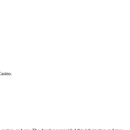
asino.