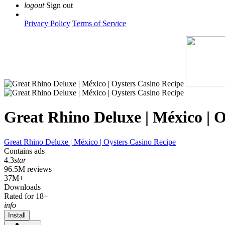
logout
Sign out
Privacy Policy
Terms of Service
Great Rhino Deluxe | México | 
Great Rhino Deluxe | México | Oysters Casino Recipe
Contains ads
4.3
star
96.5M reviews
37M+
Downloads
Rated for 18+
info
Install