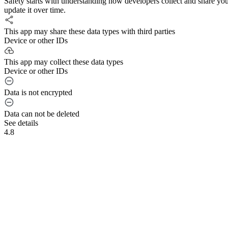
Safety starts with understanding how developers collect and share yo
update it over time.
This app may share these data types with third parties
Device or other IDs
This app may collect these data types
Device or other IDs
Data is not encrypted
Data can not be deleted
See details
4.8
Ballycasino
Luxor hotel and casino Las Vegas | Room review |
AJR - Betty
Super Bowl week
7/26/25
Laura Vignatti expone los actos violentos de su expareja
Девочки П
| La Mesa Caliente
#казино #ja
🚨FORTUNE PANDA🚨 ( Novo Jogo Da CP G
Sean Bienvenidos a https://youtube.com/@UNIVERSOCASINOSONLINE