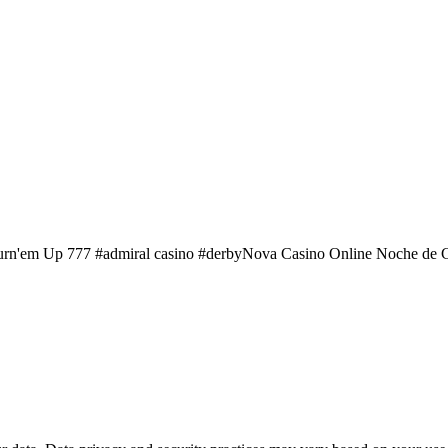
urn'em Up 777 #admiral casino #derbyNova Casino Online Noche de C