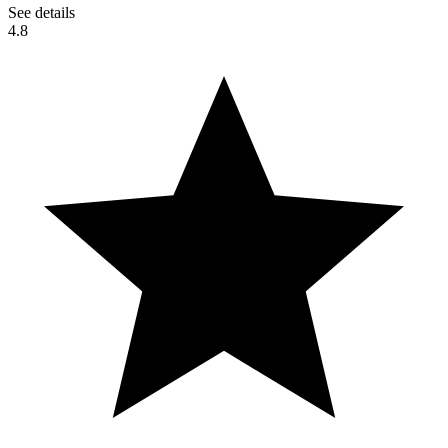
See details
4.8
Resorts World Casino Vegas | México | Donald Trump:Hard Rock
To Buy Trump Taj Mahal Atlantic City
Free Las Vegas
Doubleu Casino Free
Glory Casino Bd
Casino Slot Games
Slots
Let's Play - Mario
CASINO LISBOA
PROBANDO SLOTS
Party 8: Koopa's
& WYNN FRONT
GRATIS | 777 Slots
Tycoon Town Part
VIEW AT NIGHT
machine
1
2025 | Top 6 BEST
NFL pronósticos semana 5
The Rise of the
Playa Del Carmen
parte 1 #mexico
Trump Taj Mahal
All-Inclusive
#losangeles #chicago
#trump
Resorts
#football #nfl
Super Times Pay Wheel Poker @
Tuscany Casino in Vegas!
¿Buscas los mejores casinos online donde jugar con seguridad,
confianza y la posibilidad de ganar de verdad? ¡Estás en el lugar
indicado! En Casinos Guru somos tu guía experta y confiable para
el apasionante mundo del juego de azar online. Únete a nuestra