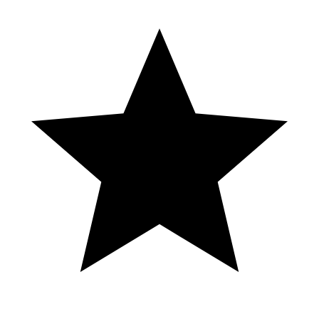
#JuegaSeguro #MejoresCasinos #ApuestasSeguras #CasinoReview
#CasinoGuru #CasinoLegal #CasinosDeConfianza #Tragaperras
#RuletaEnVivo #BlackjackEnVivo #PókerOnline
#CasinoEnDirecto #BonosExclusivos #CasinoVIP
#CasinoMultijugador #PagosSeguros #MonedasVirtuales
#Criptocasino #CasinoCripto #EstrategiasDeJuego
#ConsejosDeCasino #JuegosDeCasinoGratis #CasinoSinDeposito
#JuegosDeCasinoOnline #SistemasDeJuego #CasinoFácil
#ApuestaResponsable #JuegosDeCartas #CasinosLegales
#MercadoDeCasinos #JuegoResponsable #CasinoFiable
#BonosEspeciales
RCP en Casino Prestige
Agentes del Área de Juego y Espectáculos Públicos intervinieron
21.000 euros en metálico y más de 145.000 en fichas
https://www.aljarafedigital.com/mairena/desmantelan-un-casino-
ilegal-en-mairena-del-aljarafe/
Luckyland Slots Olè Flamenco Huge 🏆
GET THE APP HERE:
https://bit.ly/Cowboy_Slots_Goldfish_Container BONUS!