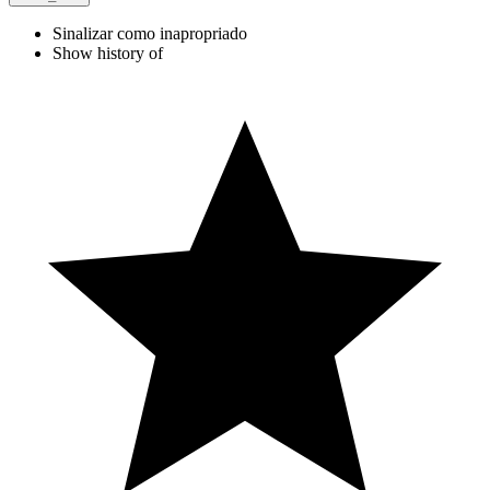
Sinalizar como inapropriado
Show history of