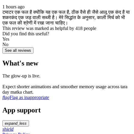
1 hours ago
टमाटर एक फल है क्योंकि यह एक फल है, ठीक वैसे ही जैसे आलू एक कंद है या
शकरकंद एक जड़ वाली सब्जी है। मेरे सिद्धांत के अनुसार, काली मिर्च को भी
एक फल की श्रेणी में रखा जाना चाहिए।
This review was marked as helpful by 418 people
Did you find this useful?
Yes
No
See all reviews
What's new
The glow‑up is live.
Expect shorter animations and smoother memory usage across tara
day matka chart.
flag
Flag as inappropriate
App support
expand_less
shield