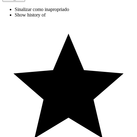
Sinalizar como inapropriado
Show history of