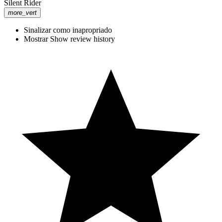
Silent Rider
more_vert
Sinalizar como inapropriado
Mostrar Show review history