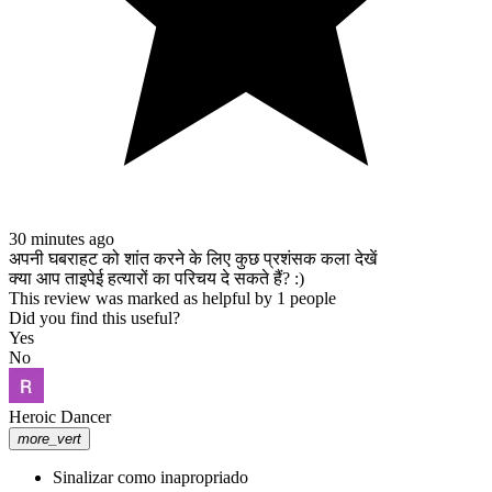
30 minutes ago
अपनी घबराहट को शांत करने के लिए कुछ प्रशंसक कला देखें
क्या आप ताइपेई हत्यारों का परिचय दे सकते हैं? :)
This review was marked as helpful by 1 people
Did you find this useful?
Yes
No
Heroic Dancer
more_vert
Sinalizar como inapropriado