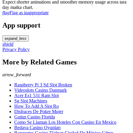
Expect shorter animations and smoother memory usage across tara
day matka chart.
flag
Flag as inappropriate
App support
expand_less
shield
Privacy Policy
More by Related Games
arrow_forward
Raspberry Pi 3 Sd Slot Broken
Videoslots Casino Danmark
Acer Es1 531 Ram Slot
Sg Slot Machines
How To Add A Slot Ro
Disfraces De Poker Mujer
Guitar Casino Florida
Como Se Llaman Los Hoteles Con Casino En Mexico
Bedava Casino Oyunları
Banquetes Casino Tlalpan Ciudad De México Cdmx