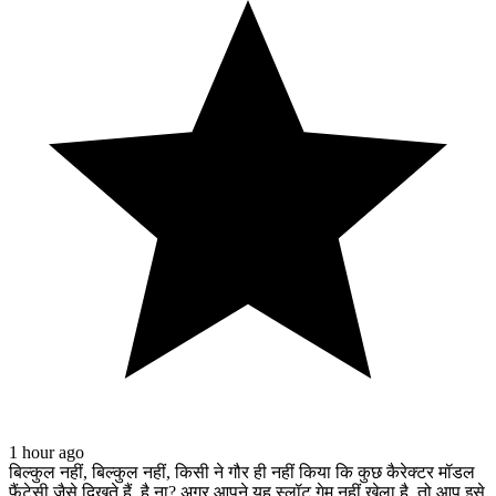
1 hour ago
बिल्कुल नहीं, बिल्कुल नहीं, किसी ने गौर ही नहीं किया कि कुछ कैरेक्टर मॉडल
फैंटेसी जैसे दिखते हैं, है ना? अगर आपने यह स्लॉट गेम नहीं खेला है, तो आप इसे