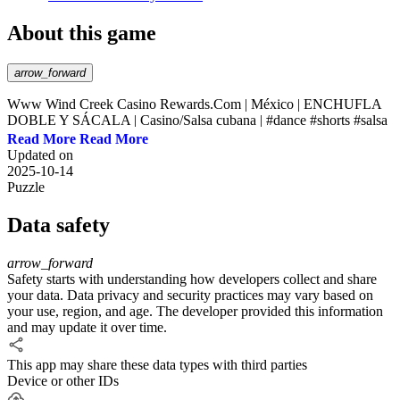
About this game
arrow_forward
Www Wind Creek Casino Rewards.Com | México | ENCHUFLA
DOBLE Y SÁCALA | Casino/Salsa cubana | #dance #shorts #salsa
#ruedadecasinoEvolution Gaming Live Casino Monopoly Big
Read More
Winning Time😋😋..? Casino monopoly live, monopoly live casino
Updated on
big win |monopoly big timeEncuesta Online Ruleta Activa Sunset
2025-10-14
Station Casino Shooting.
Puzzle
Data safety
arrow_forward
Safety starts with understanding how developers collect and share
your data. Data privacy and security practices may vary based on
your use, region, and age. The developer provided this information
and may update it over time.
This app may share these data types with third parties
Device or other IDs