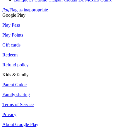
flag
Flag as inappropriate
Google Play
Play Pass
Play Points
Gift cards
Redeem
Refund policy
Kids & family
Parent Guide
Family sharing
Terms of Service
Privacy
About Google Play