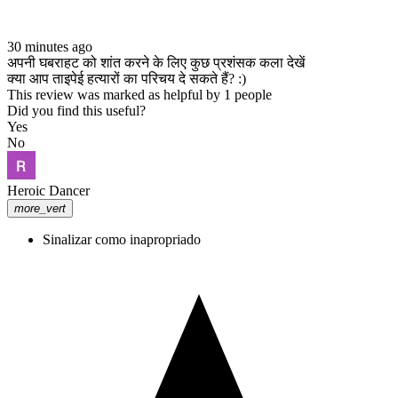
30 minutes ago
अपनी घबराहट को शांत करने के लिए कुछ प्रशंसक कला देखें
क्या आप ताइपेई हत्यारों का परिचय दे सकते हैं? :)
This review was marked as helpful by 1 people
Did you find this useful?
Yes
No
Heroic Dancer
more_vert
Sinalizar como inapropriado