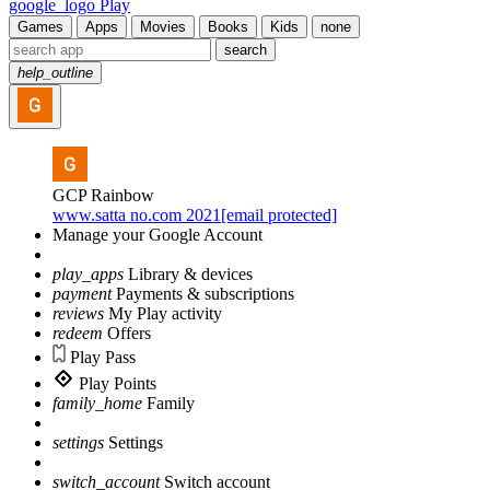
google_logo Play
Games
Apps
Movies
Books
Kids
none
search
help_outline
GCP Rainbow
www.satta no.com 2021[email protected]
Manage your Google Account
play_apps
Library & devices
payment
Payments & subscriptions
reviews
My Play activity
redeem
Offers
Play Pass
Play Points
family_home
Family
settings
Settings
switch_account
Switch account