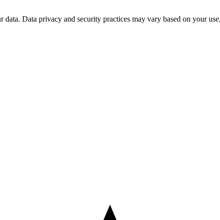
ur data. Data privacy and security practices may vary based on your us
ke Casino | México | Y’all! New Golden Drums Feature! #730slots #sh
Sycuan Online Casino
rcus Circus de Las Vegas apesta 😷 #100 #travel
VEZ! ME RETARON A METERLE $1,000 Y $1,000 EN UN CASI
 SE GANO TODO?