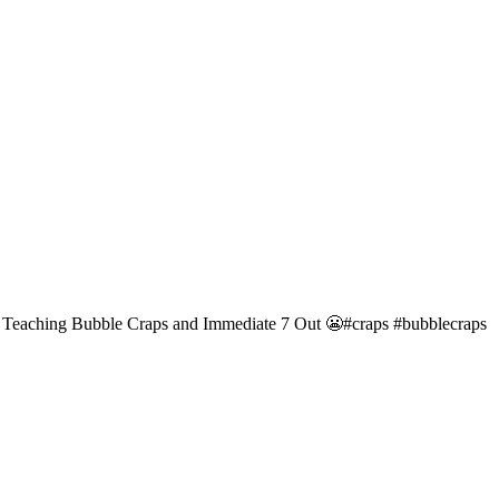
?! Teaching Bubble Craps and Immediate 7 Out 😬#craps #bubblecraps