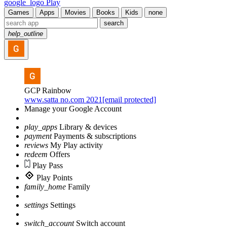
google_logo Play
Games
Apps
Movies
Books
Kids
none
search
help_outline
GCP Rainbow
www.satta no.com 2021[email protected]
Manage your Google Account
play_apps
Library & devices
payment
Payments & subscriptions
reviews
My Play activity
redeem
Offers
Play Pass
Play Points
family_home
Family
settings
Settings
switch_account
Switch account