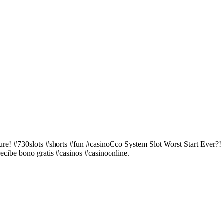
ure! #730slots #shorts #fun #casinoCco System Slot Worst Start Ever
be bono gratis #casinos #casinoonline.