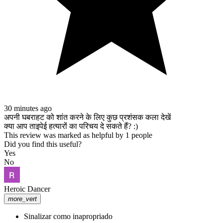
30 minutes ago
अपनी घबराहट को शांत करने के लिए कुछ प्रशंसक कला देखें
क्या आप ताइपेई हत्यारों का परिचय दे सकते हैं? :)
This review was marked as helpful by 1 people
Did you find this useful?
Yes
No
Heroic Dancer
more_vert
Sinalizar como inapropriado