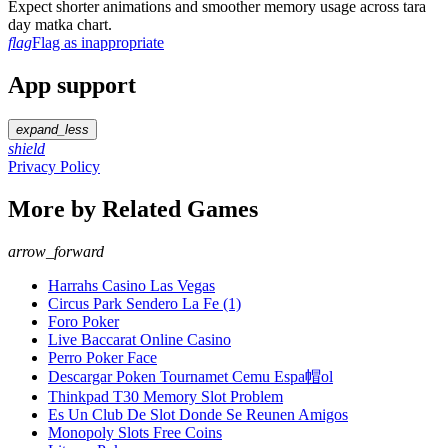
Expect shorter animations and smoother memory usage across tara
day matka chart.
flag
Flag as inappropriate
App support
expand_less
shield
Privacy Policy
More by Related Games
arrow_forward
Harrahs Casino Las Vegas
Circus Park Sendero La Fe (1)
Foro Poker
Live Baccarat Online Casino
Perro Poker Face
Descargar Poken Tournamet Cemu Espa帽ol
Thinkpad T30 Memory Slot Problem
Es Un Club De Slot Donde Se Reunen Amigos
Monopoly Slots Free Coins