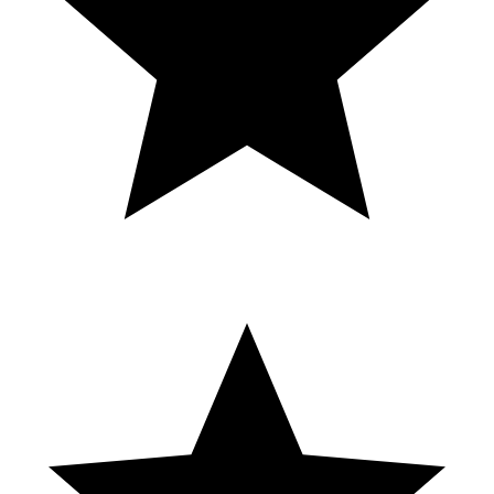
🧰 Todo sobre la BIOS: Reparar, Modificar y Actualizar ➞
https://bit.ly/4a0gP4T ⌨️ Reviews de Tecnología y Hardware ➞
https://bit.ly/4dkmYfc ☎️ Contacto:
[email protected]
✔️ Recuerda
darle Like 👍 ✔️ Compartir 🙏 ✔️ SUSCRIBIRSE al canal 😍
https://bit.ly/SuscribeteHighland3rT3ch
Daddy Plays With House Money at
Tuscany Suites & Casino in Las Vegas
Existen ocasiones, en donde las personas que se van de este mundo,
pueden estar con nosotros sin que nos demos cuenta, y otras, en
donde permiten enterarnos que ellos aun nos acompañan. Edición y
Narración por Carlos Lozano Adaptación por Aaron Gonzalez