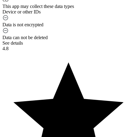
This app may collect these data types
Device or other IDs
Data is not encrypted
Data can not be deleted
See details
4.8
Online Casino Games To Win Real Money | México |
#oklahoma#gameplay #casino #winner #fun #subscribe #shorts
#GINÉ #winstarcasino #winning #jackpot
Sportzino Social
Jl Juwa777
Pucker Up Prince
Sports Casino
Con 60 pesos le ganamos
Ultimate Fire Link
ala maquinitas 🤑💯 |
Cash Falls
New Years 2024 at
Maquinitas tragamonedas
@FJslots956 @
Casino Del Sol
🕹 #casino #maquinitas
Kickapoo Lucky
Eagle Casino
#gaming
Million-Dollar
Bonuses and new
Scams! Top 10
games at Kickapoo
¡Rífatela con estadísticas
Most Brilliant and
Lucky Eagle
en la Copa! ⚽🧠