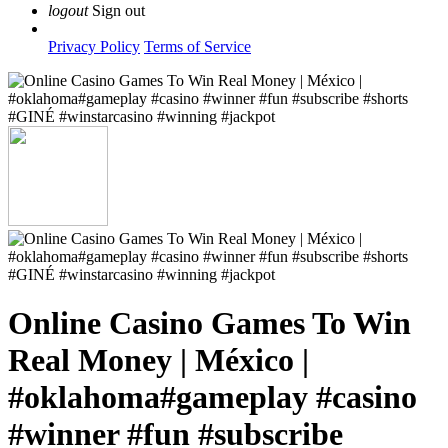
logout
Sign out
Privacy Policy
Terms of Service
Online Casino Games To Win
Real Money | México |
#oklahoma#gameplay #casino
#winner #fun #subscribe