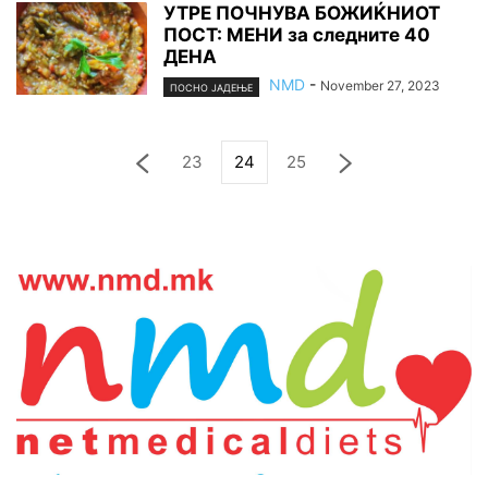
УТРЕ ПОЧНУВА БОЖИЌНИОТ
ПОСТ: МЕНИ за следните 40
ДЕНА
NMD
-
November 27, 2023
ПОСНО ЈАДЕЊЕ
23
24
25